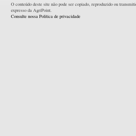
O conteúdo deste site não pode ser copiado, reproduzido ou transmi
expresso da AgriPoint.
Consulte nossa Política de privacidade