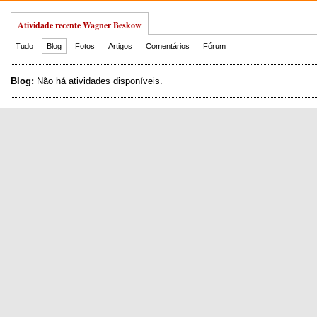
Atividade recente Wagner Beskow
Tudo
Blog
Fotos
Artigos
Comentários
Fórum
Blog:
Não há atividades disponíveis.