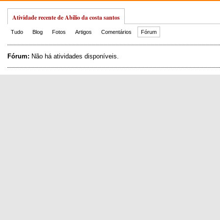
Atividade recente de Abilio da costa santos
Tudo
Blog
Fotos
Artigos
Comentários
Fórum
Fórum:
Não há atividades disponíveis.