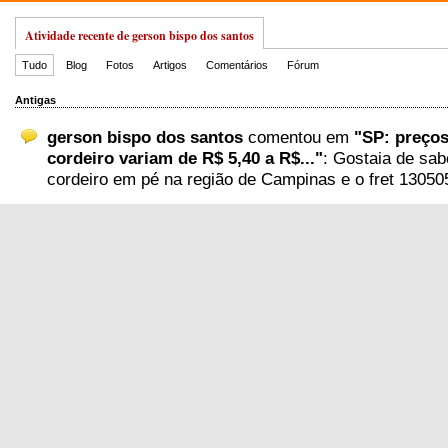
Atividade recente de gerson bispo dos santos
Tudo
Blog
Fotos
Artigos
Comentários
Fórum
Antigas
gerson bispo dos santos
comentou em
"SP: preços
cordeiro variam de R$ 5,40 a R$..."
: Gostaia de sab
cordeiro em pé na região de Campinas e o fret 13050