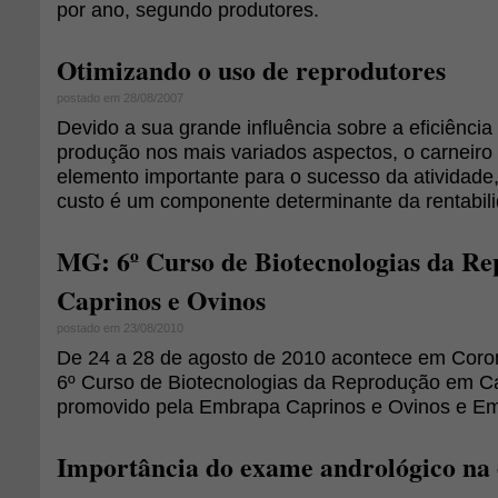
por ano, segundo produtores.
Otimizando o uso de reprodutores
postado em 28/08/2007
Devido a sua grande influência sobre a eficiência
produção nos mais variados aspectos, o carneiro
elemento importante para o sucesso da atividade
custo é um componente determinante da rentabili
MG: 6º Curso de Biotecnologias da R
Caprinos e Ovinos
postado em 23/08/2010
De 24 a 28 de agosto de 2010 acontece em Coro
6º Curso de Biotecnologias da Reprodução em Ca
promovido pela Embrapa Caprinos e Ovinos e Em
Importância do exame andrológico na 