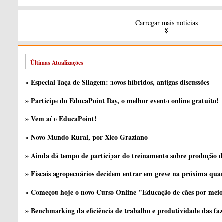
Carregar mais notícias
Últimas Atualizações
» Especial Taça de Silagem: novos híbridos, antigas discussões
» Participe do EducaPoint Day, o melhor evento online gratuito!
» Vem aí o EducaPoint!
» Novo Mundo Rural, por Xico Graziano
» Ainda dá tempo de participar do treinamento sobre produção d
» Fiscais agropecuários decidem entrar em greve na próxima quar
» Começou hoje o novo Curso Online "Educação de cães por meio 
» Benchmarking da eficiência de trabalho e produtividade das fa