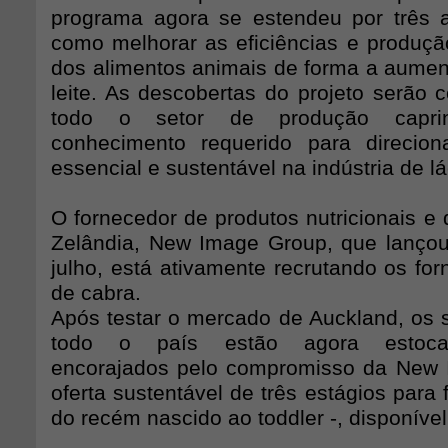
programa agora se estendeu por três 
como melhorar as eficiências e produç
dos alimentos animais de forma a aumen
leite. As descobertas do projeto serão 
todo o setor de produção capri
conhecimento requerido para direcion
essencial e sustentável na indústria de lá
O fornecedor de produtos nutricionais e
Zelândia, New Image Group, que lanço
julho, está ativamente recrutando os for
de cabra.
Após testar o mercado de Auckland, os
todo o país estão agora estoca
encorajados pelo compromisso da New 
oferta sustentável de três estágios para 
do recém nascido ao toddler -, disponível