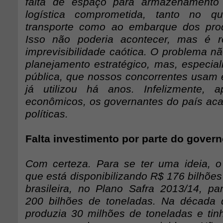
falta de espaço para armazenamento
logística comprometida, tanto no q
transporte como ao embarque dos prod
Isso não poderia acontecer, mas é 
imprevisibilidade caótica. O problema nã
planejamento estratégico, mas, especial
pública, que nossos concorrentes usam 
já utilizou há anos. Infelizmente, 
econômicos, os governantes do país a
políticas.
Falta investimento por parte do gover
Com certeza. Para se ter uma ideia, o
que está disponibilizando R$ 176 bilhões 
brasileira, no Plano Safra 2013/14, pa
200 bilhões de toneladas. Na década 
produzia 30 milhões de toneladas e tinh