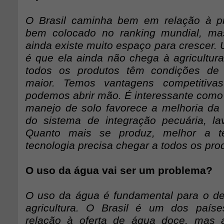
O Brasil caminha bem em relação à pr
bem colocado no ranking mundial, m
ainda existe muito espaço para crescer.
é que ela ainda não chega à agricultura
todos os produtos têm condições de t
maior. Temos vantagens competitiva
podemos abrir mão. É interessante como
manejo de solo favorece a melhoria da 
do sistema de integração pecuária, lav
Quanto mais se produz, melhor a te
tecnologia precisa chegar a todos os pro
O uso da água vai ser um problema?
O uso da água é fundamental para o d
agricultura. O Brasil é um dos país
relação à oferta de água doce, mas 