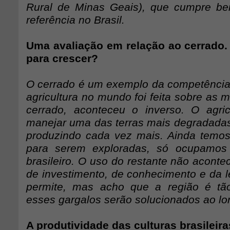
Rural de Minas Geais), que cumpre be
referência no Brasil.
Uma avaliação em relação ao cerrado.
para crescer?
O cerrado é um exemplo da competência b
agricultura no mundo foi feita sobre as m
cerrado, aconteceu o inverso. O agri
manejar uma das terras mais degradad
produzindo cada vez mais. Ainda temos 
para serem exploradas, só ocupamos
brasileiro. O uso do restante não acontec
de investimento, de conhecimento e da l
permite, mas acho que a região é tã
esses gargalos serão solucionados ao l
A produtividade das culturas brasileira