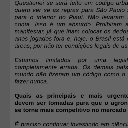
Questionei se será feito um código urban
quero ver se as regras para São Paul
para o interior do Piauí. Não levaram
conta. Isso é um absurdo. Proibiram
manifestar, já que iriam colocar os dedo
anos jogados fora e, hoje, o Brasil está
áreas, por não ter condições legais de u
Estamos limitados por uma legisl
completamente errada. Os demais país
mundo não fizeram um código como o 
fazer nunca.
Quais as principais e mais urgen
devem ser tomadas para que o agrone
se torne mais competitivo no mercado
É preciso continuar investindo em ciênci