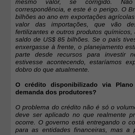
mesmo valor, se corrigido. Nã
correspondência, e este é o perigo. O B
bilhões ao ano em exportações agrícolas
valor das importações, que vão des
fertilizantes e outros produtos químicos
saldo de US$ 85 bilhões. Se o país tiv
enxergasse à frente, o planejamento estr
parte desde recursos para investir n
estivesse acontecendo, estaríamos ex
dobro do que atualmente.
O crédito disponibilizado via Plan
demanda dos produtores?
O problema do crédito não é só o volume
deve ser aplicado no que realmente p
ocorre. O governo está entregando o c
para as entidades financeiras, mas a 