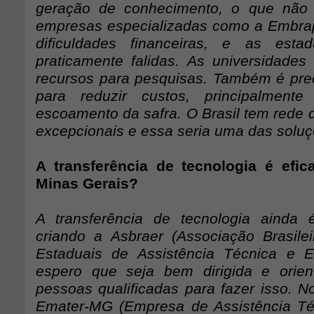
geração de conhecimento, o que não
empresas especializadas como a Embra
dificuldades financeiras, e as esta
praticamente falidas. As universidad
recursos para pesquisas. Também é pre
para reduzir custos, principalment
escoamento da safra. O Brasil tem rede 
excepcionais e essa seria uma das soluç
A transferência de tecnologia é efi
Minas Gerais?
A transferência de tecnologia ainda 
criando a Asbraer (Associação Brasile
Estaduais de Assistência Técnica e E
espero que seja bem dirigida e orien
pessoas qualificadas para fazer isso. N
Emater-MG (Empresa de Assistência Té