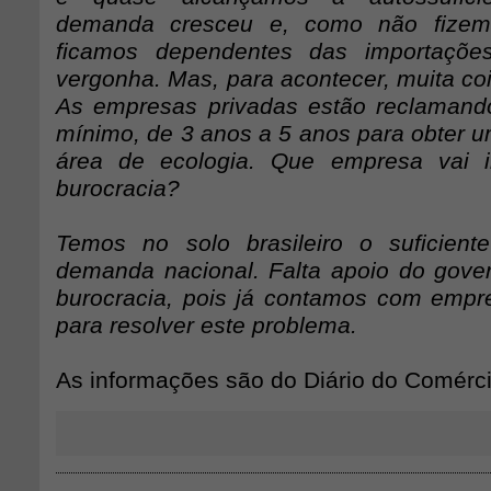
demanda cresceu e, como não fizemo
ficamos dependentes das importaçõ
vergonha. Mas, para acontecer, muita co
As empresas privadas estão reclamand
mínimo, de 3 anos a 5 anos para obter u
área de ecologia. Que empresa vai i
burocracia?
Temos no solo brasileiro o suficient
demanda nacional. Falta apoio do gover
burocracia, pois já contamos com emp
para resolver este problema.
As informações são do Diário do Comérc