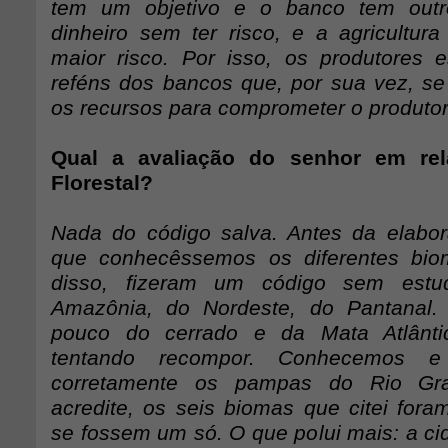
tem um objetivo e o banco tem outr
dinheiro sem ter risco, e a agricultura
maior risco. Por isso, os produtores 
reféns dos bancos que, por sua vez, se 
os recursos para comprometer o produtor
Qual a avaliação do senhor em re
Florestal?
Nada do código salva. Antes da elabor
que conhecêssemos os diferentes biom
disso, fizeram um código sem est
Amazônia, do Nordeste, do Pantanal
pouco do cerrado e da Mata Atlânti
tentando recompor. Conhecemos e 
corretamente os pampas do Rio Gr
acredite, os seis biomas que citei fora
se fossem um só. O que polui mais: a c