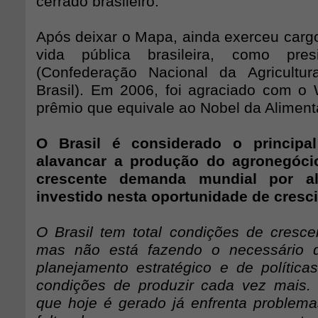
cerrado brasileiro.
Após deixar o Mapa, ainda exerceu carg
vida pública brasileira, como pr
(Confederação Nacional da Agricultu
Brasil). Em 2006, foi agraciado com o 
prêmio que equivale ao Nobel da Aliment
O Brasil é considerado o principa
alavancar a produção do agronegóci
crescente demanda mundial por al
investido nesta oportunidade de cres
O Brasil tem total condições de cresce
mas não está fazendo o necessário d
planejamento estratégico e de política
condições de produzir cada vez mais.
que hoje é gerado já enfrenta problem