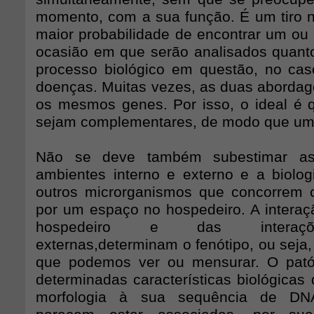
momento, com a sua função. É um tiro 
maior probabilidade de encontrar um ou
ocasião em que serão analisados quant
processo biológico em questão, no caso
doenças. Muitas vezes, as duas aborda
os mesmos genes. Por isso, o ideal é 
sejam complementares, de modo que um 
Não se deve também subestimar as 
ambientes interno e externo e a biolo
outros microrganismos que concorrem 
por um espaço no hospedeiro. A interaç
hospedeiro e das interaçõ
externas,determinam o fenótipo, ou seja, 
que podemos ver ou mensurar. O pató
determinadas características biológicas
morfologia à sua sequência de DN