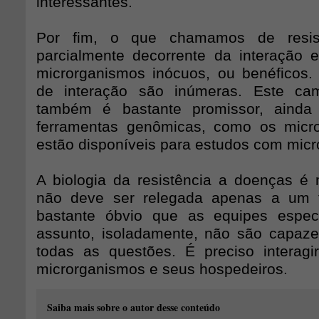
interessantes.
Por fim, o que chamamos de resis
parcialmente decorrente da interação 
microrganismos inócuos, ou benéficos. 
de interação são inúmeras. Este ca
também é bastante promissor, ainda
ferramentas genômicas, como os micr
estão disponíveis para estudos com mic
A biologia da resistência a doenças é
não deve ser relegada apenas a um 
bastante óbvio que as equipes espe
assunto, isoladamente, não são capaz
todas as questões. É preciso interag
microrganismos e seus hospedeiros.
Saiba mais sobre o autor desse conteúdo