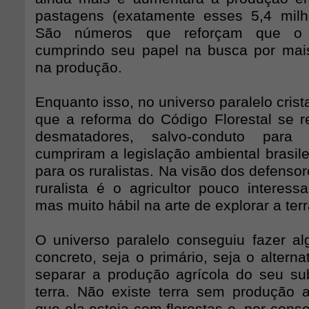
pastagens (exatamente esses 5,4 milh
São números que reforçam que o a
cumprindo seu papel na busca por mais
na produção.
Enquanto isso, no universo paralelo crist
que a reforma do Código Florestal se r
desmatadores, salvo-conduto par
cumpriram a legislação ambiental brasil
para os ruralistas. Na visão dos defensor
ruralista é o agricultor pouco interes
mas muito hábil na arte de explorar a terr
O universo paralelo conseguiu fazer 
concreto, seja o primário, seja o alterna
separar a produção agrícola do seu subs
terra. Não existe terra sem produção 