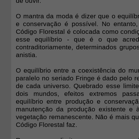
de ouvir.
O mantra da moda é dizer que o equilíbr
e conservação é possível. No entanto
Código Florestal é colocada como condiç
esse equilíbrio - que é o que acred
contraditoriamente, determinados grup
anistia.
O equilíbrio entre a coexistência do mu
paralelo no seriado Fringe é dado pelo re
de cada universo. Quebrado esse limit
dois mundos, efeitos extremos pass
equilíbrio entre produção e conservaçã
manutenção da produção existente e 
vegetação remanescente. Não é mais qu
Código Florestal faz.