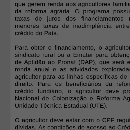
que gerem renda aos agricultores famili
da reforma agrária. O programa possu
taxas de juros dos financiamentos 
menores taxas de inadimplência entr
crédito do País.
Para obter o financiamento, o agriculto
sindicato rural ou a Emater para obten
de Aptidão ao Pronaf (DAP), que será 
renda anual e as atividades explorada
agricultor para as linhas específicas de
direito. Para os beneficiários da ref
crédito fundiário, o agricultor deve pr
Nacional de Colonização e Reforma Agr
Unidade Técnica Estadual (UTE).
O agricultor deve estar com o CPF regul
dívidas. As condições de acesso ao Créd