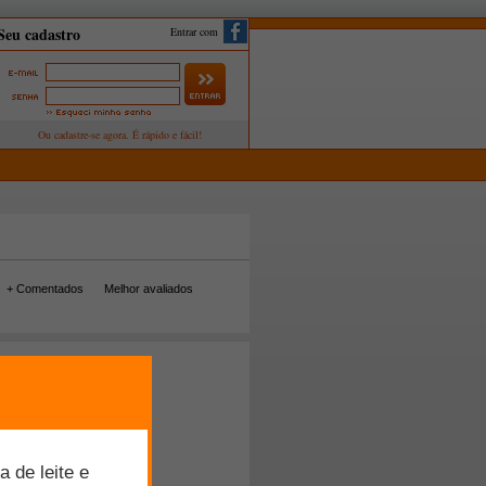
Entrar com
+ Comentados
Melhor avaliados