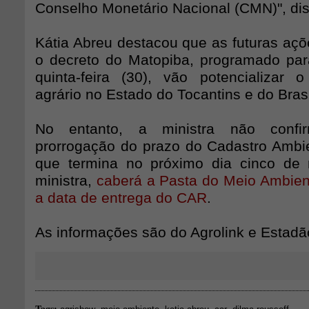
Conselho Monetário Nacional (CMN)", dis
Kátia Abreu destacou que as futuras açõ
o decreto do Matopiba, programado par
quinta-feira (30), vão potencializar 
agrário no Estado do Tocantins e do Bras
No entanto, a ministra não confi
prorrogação do prazo do Cadastro Ambie
que termina no próximo dia cinco de
ministra,
caberá a Pasta do Meio Ambient
a data de entrega do CAR
.
As informações são do Agrolink e Estad
Tags: