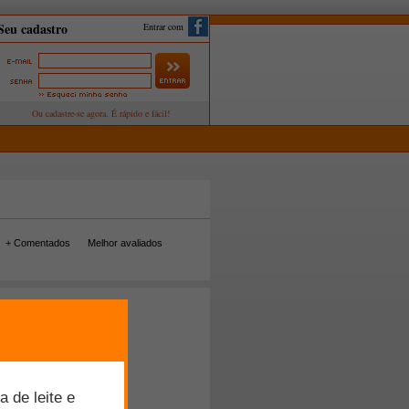
Entrar com
+ Comentados
Melhor avaliados