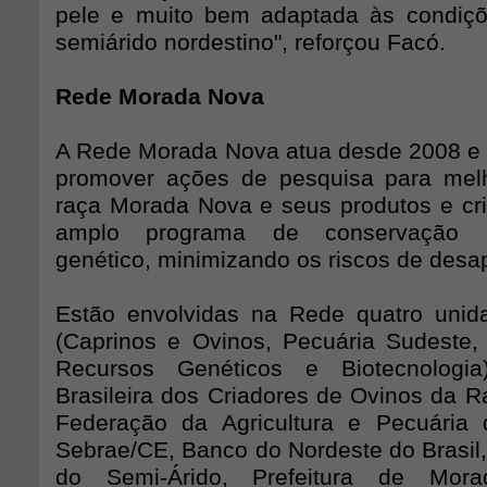
pele e muito bem adaptada às condiçõ
semiárido nordestino", reforçou Facó.
Rede Morada Nova
A Rede Morada Nova atua desde 2008 e 
promover ações de pesquisa para melh
raça Morada Nova e seus produtos e cr
amplo programa de conservação 
genético, minimizando os riscos de desa
Estão envolvidas na Rede quatro uni
(Caprinos e Ovinos, Pecuária Sudeste
Recursos Genéticos e Biotecnologia
Brasileira dos Criadores de Ovinos da 
Federação da Agricultura e Pecuária 
Sebrae/CE, Banco do Nordeste do Brasil, 
do Semi-Árido, Prefeitura de Mo