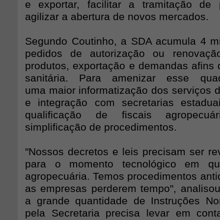
e exportar, facilitar a tramitação de
agilizar a abertura de novos mercados.
Segundo Coutinho, a SDA acumula 4 mi
pedidos de autorização ou renovaçã
produtos, exportação e demandas afins 
sanitária. Para amenizar esse qua
uma maior informatização dos serviços d
e integração com secretarias estaduai
qualificação de fiscais agropecuá
simplificação de procedimentos.
"Nossos decretos e leis precisam ser re
para o momento tecnológico em qu
agropecuária. Temos procedimentos ant
as empresas perderem tempo", analisou
a grande quantidade de Instruções No
pela Secretaria precisa levar em con