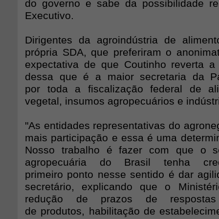
do governo e sabe da possibilidade re
Executivo.
Dirigentes da agroindústria de alimen
própria SDA, que preferiram o anonima
expectativa de que Coutinho reverta 
dessa que é a maior secretaria da Pa
por toda a fiscalização federal de a
vegetal, insumos agropecuários e indústri
"As entidades representativas do agrone
mais participação e essa é uma determin
Nosso trabalho é fazer com que o s
agropecuária do Brasil tenha cre
primeiro ponto nesse sentido é dar agil
secretário, explicando que o Ministéri
redução de prazos de respostas 
de produtos, habilitação de estabelecim