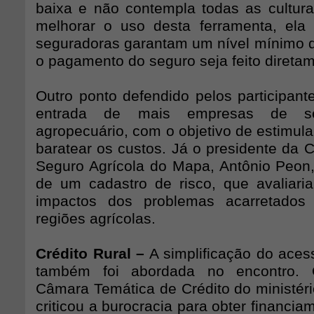
baixa e não contempla todas as culturas
melhorar o uso desta ferramenta, ela
seguradoras garantam um nível mínimo d
o pagamento do seguro seja feito diretam
Outro ponto defendido pelos participant
entrada de mais empresas de s
agropecuário, com o objetivo de estimula
baratear os custos. Já o presidente da 
Seguro Agrícola do Mapa, Antônio Peon,
de um cadastro de risco, que avaliar
impactos dos problemas acarretados
regiões agrícolas.
Crédito Rural –
A simplificação do acess
também foi abordada no encontro. 
Câmara Temática de Crédito do ministéri
criticou a burocracia para obter financia