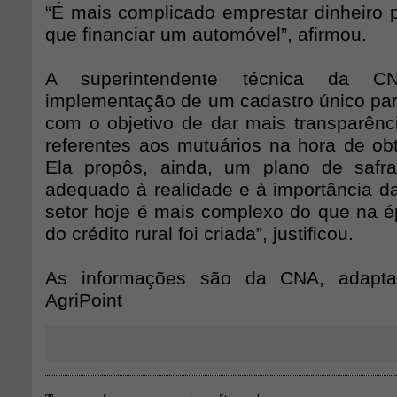
“É mais complicado emprestar dinheiro p
que financiar um automóvel”, afirmou.
A superintendente técnica da 
implementação de um cadastro único para
com o objetivo de dar mais transparênc
referentes aos mutuários na hora de obte
Ela propôs, ainda, um plano de safra
adequado à realidade e à importância da
setor hoje é mais complexo do que na é
do crédito rural foi criada”, justificou.
As informações são da CNA, adapta
AgriPoint