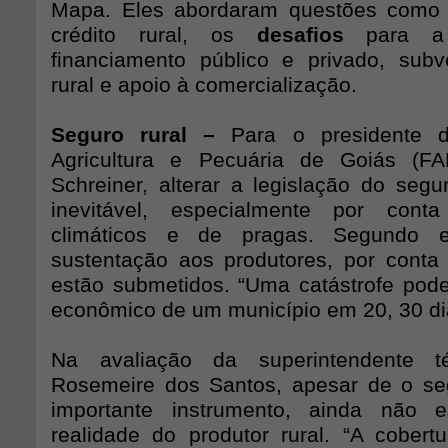
Mapa. Eles abordaram questões como 
crédito rural, os
desafios
para a 
financiamento público e privado, sub
rural e apoio à comercialização.
Seguro rural –
Para o presidente 
Agricultura e Pecuária de Goiás (F
Schreiner, alterar a legislação do segu
inevitável, especialmente por cont
climáticos e de pragas. Segundo e
sustentação aos produtores, por conta
estão submetidos. “Uma catástrofe pod
econômico de um município em 20, 30 dia
Na avaliação da superintendente 
Rosemeire dos Santos, apesar de o se
importante instrumento, ainda não 
realidade do produtor rural. “A cobert