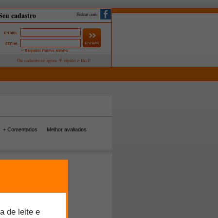
Entrar com
+ Comentados
Melhor avaliados