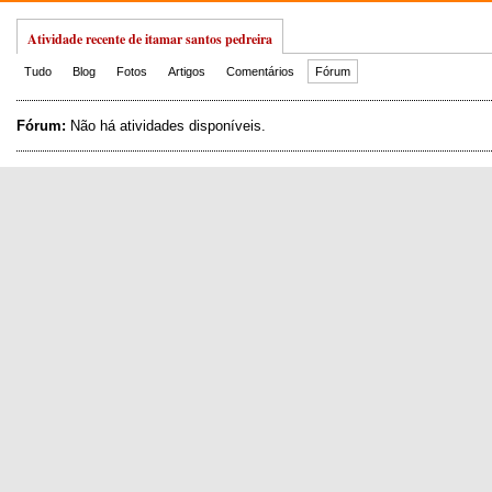
Atividade recente de itamar santos pedreira
Tudo
Blog
Fotos
Artigos
Comentários
Fórum
Fórum:
Não há atividades disponíveis.