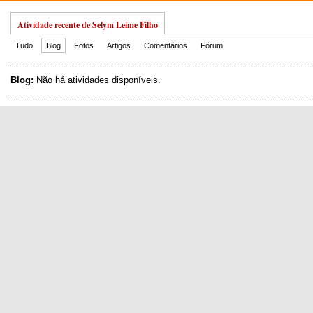
Atividade recente de Selym Leime Filho
Tudo
Blog
Fotos
Artigos
Comentários
Fórum
Blog:
Não há atividades disponíveis.