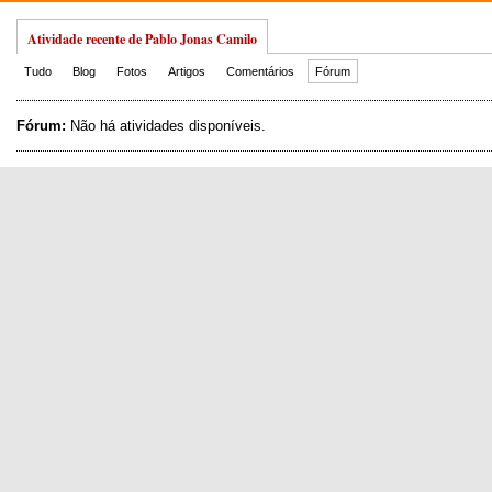
Atividade recente de Pablo Jonas Camilo
Tudo
Blog
Fotos
Artigos
Comentários
Fórum
Fórum:
Não há atividades disponíveis.