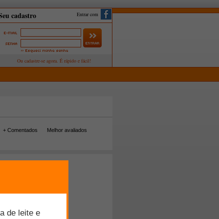
Entrar com
+ Comentados
Melhor avaliados