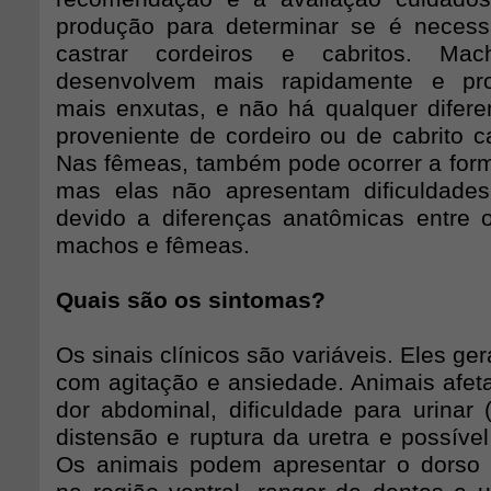
produção para determinar se é necess
castrar cordeiros e cabritos. Mac
desenvolvem mais rapidamente e pr
mais enxutas, e não há qualquer difere
proveniente de cordeiro ou de cabrito ca
Nas fêmeas, também pode ocorrer a form
mas elas não apresentam dificuldades
devido a diferenças anatômicas entre o 
machos e fêmeas.
Quais são os sintomas?
Os sinais clínicos são variáveis. Eles 
com agitação e ansiedade. Animais afet
dor abdominal, dificuldade para urinar 
distensão e ruptura da uretra e possível
Os animais podem apresentar o dorso