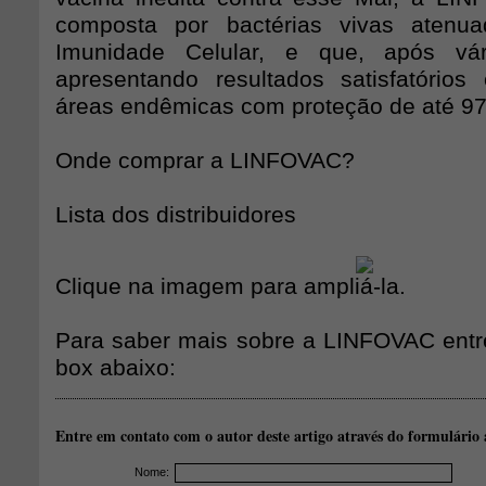
composta por bactérias vivas atenu
Imunidade Celular, e que, após vár
apresentando resultados satisfatório
áreas endêmicas com proteção de até 9
Onde comprar a LINFOVAC?
Lista dos distribuidores
Clique na imagem para ampliá-la.
Para saber mais sobre a LINFOVAC entr
box abaixo:
Entre em contato com o autor deste artigo através do formulário 
Nome: