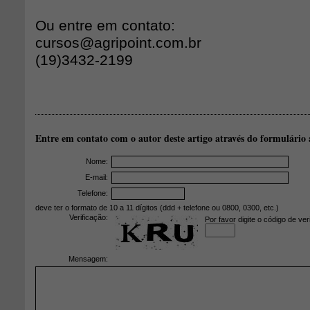
Ou entre em contato:
cursos@agripoint.com.br
(19)3432-2199
Entre em contato com o autor deste artigo através do formulário 
Nome:
E-mail:
Telefone:
deve ter o formato de 10 a 11 dígitos (ddd + telefone ou 0800, 0300, etc.)
Verificação:
Por favor digite o código de ver
Mensagem: