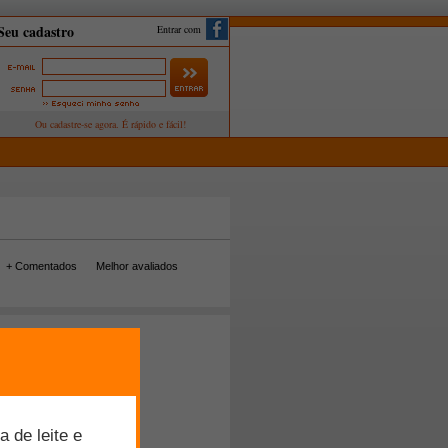
Entrar com
+ Comentados
Melhor avaliados