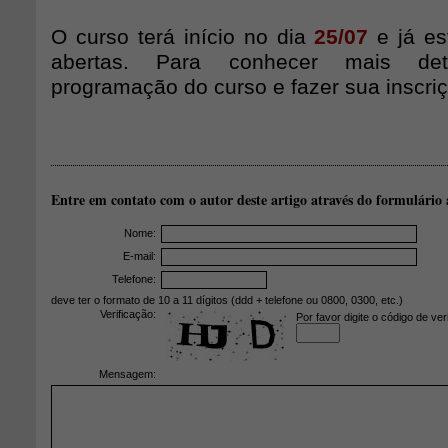
O curso terá início no dia
25/07
e já es
abertas. Para conhecer mais de
programação do curso e fazer sua inscri
Entre em contato com o autor deste artigo através do formulário 
Nome:
E-mail:
Telefone:
deve ter o formato de 10 a 11 dígitos (ddd + telefone ou 0800, 0300, etc.)
Verificação:
Por favor digite o código de ver
Mensagem: