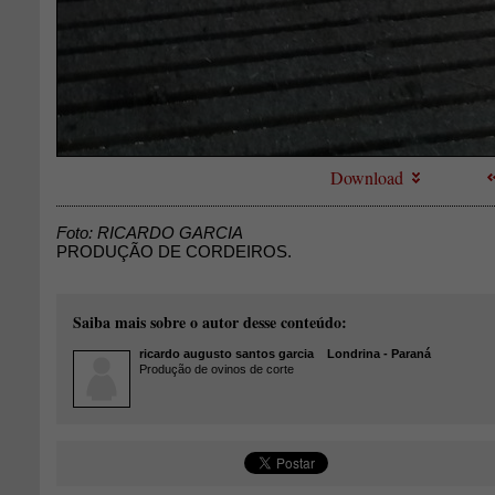
Download
Foto: RICARDO GARCIA
PRODUÇÃO DE CORDEIROS.
Saiba mais sobre o autor desse conteúdo:
ricardo augusto santos garcia
Londrina - Paraná
Produção de ovinos de corte