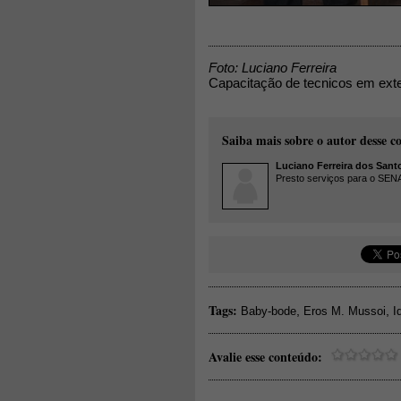
Foto: Luciano Ferreira
Capacitação de tecnicos em exte
Saiba mais sobre o autor desse c
Luciano Ferreira dos Sant
Presto serviços para o SEN
Tags:
,
,
Baby-bode
Eros M. Mussoi
I
Avalie esse conteúdo: