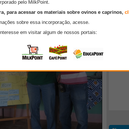
Anterior
Próxima