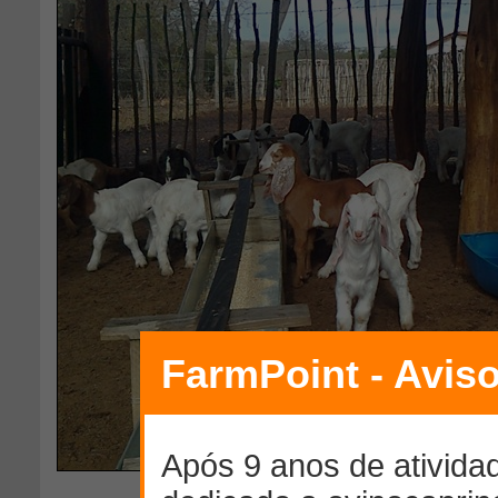
Download