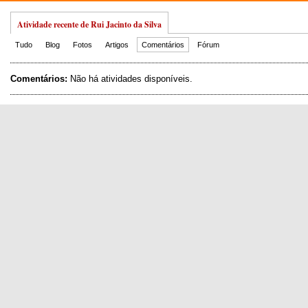
Atividade recente de Rui Jacinto da Silva
Tudo
Blog
Fotos
Artigos
Comentários
Fórum
Comentários:
Não há atividades disponíveis.