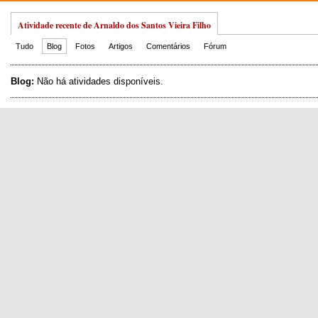
Atividade recente de Arnaldo dos Santos Vieira Filho
Tudo
Blog
Fotos
Artigos
Comentários
Fórum
Blog:
Não há atividades disponíveis.