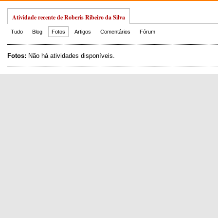
Atividade recente de Roberis Ribeiro da Silva
Tudo
Blog
Fotos
Artigos
Comentários
Fórum
Fotos:
Não há atividades disponíveis.