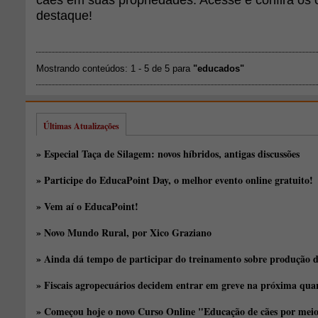
destaque!
Mostrando conteúdos: 1 - 5 de 5 para
"educados"
Últimas Atualizações
» Especial Taça de Silagem: novos híbridos, antigas discussões
» Participe do EducaPoint Day, o melhor evento online gratuito!
» Vem aí o EducaPoint!
» Novo Mundo Rural, por Xico Graziano
» Ainda dá tempo de participar do treinamento sobre produção d
» Fiscais agropecuários decidem entrar em greve na próxima quar
» Começou hoje o novo Curso Online "Educação de cães por meio 