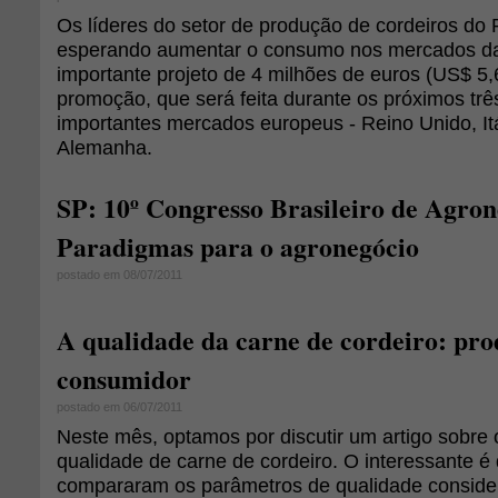
Os líderes do setor de produção de cordeiros do 
esperando aumentar o consumo nos mercados d
importante projeto de 4 milhões de euros (US$ 5,
promoção, que será feita durante os próximos trê
importantes mercados europeus - Reino Unido, Itá
Alemanha.
SP: 10º Congresso Brasileiro de Agron
Paradigmas para o agronegócio
postado em 08/07/2011
A qualidade da carne de cordeiro: pro
consumidor
postado em 06/07/2011
Neste mês, optamos por discutir um artigo sobre 
qualidade de carne de cordeiro. O interessante é
compararam os parâmetros de qualidade conside