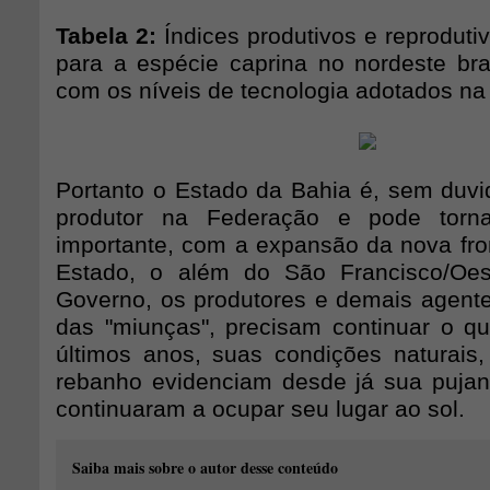
Tabela 2:
Índices produtivos e reprodut
para a espécie caprina no nordeste bras
com os níveis de tecnologia adotados na 
Portanto o Estado da Bahia é, sem duvi
produtor na Federação e pode torna
importante, com a expansão da nova fron
Estado, o além do São Francisco/Oe
Governo, os produtores e demais agent
das "miunças", precisam continuar o que
últimos anos, suas condições naturais
rebanho evidenciam desde já sua puja
continuaram a ocupar seu lugar ao sol.
Saiba mais sobre o autor desse conteúdo