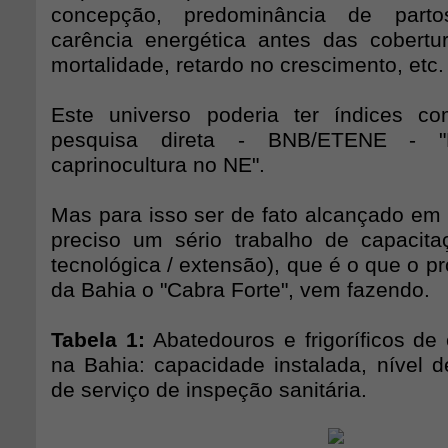
concepção, predominância de parto
carência energética antes das cobertur
mortalidade, retardo no crescimento, etc.
Este universo poderia ter índices c
pesquisa direta - BNB/ETENE - 
caprinocultura no NE".
Mas para isso ser de fato alcançado em 
preciso um sério trabalho de capacitaç
tecnológica / extensão), que é o que o 
da Bahia o "Cabra Forte", vem fazendo.
Tabela 1:
Abatedouros e frigoríficos de
na Bahia: capacidade instalada, nível de
de serviço de inspeção sanitária.