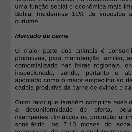
uma função social e econômica mais imp
Bahia. Incidem-se 12% de impostos 
curtume.
Mercado de carne
O maior parte dos animais é consum
produtivas, para manutenção familiar, 
comercializado nas feiras regionais,
inspecionado, sendo, portanto o aba
apontado como o maior empecilho ao d
cadeia produtiva da carne de ovinos e ca
Outro fator que também complica esse 
a desuniformidade de oferta, pela
intempéries climáticos na produção anim
semi-árido, os 7-10 meses de seca
temporadas de monta e suplementação n