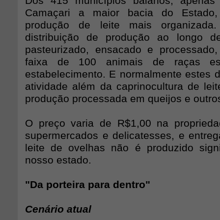
Dos 415 municípios baianos, apenas
Camaçari a maior bacia do Estado
produção de leite mais organizada.
distribuição de produção ao longo de
pasteurizado, ensacado e processado,
faixa de 100 animais de raças esp
estabelecimento. E normalmente estes 
atividade além da caprinocultura de lei
produção processada em queijos e outro
O preço varia de R$1,00 na propried
supermercados e delicatesses, e entreg
leite de ovelhas não é produzido sign
nosso estado.
"Da porteira para dentro"
Cenário atual