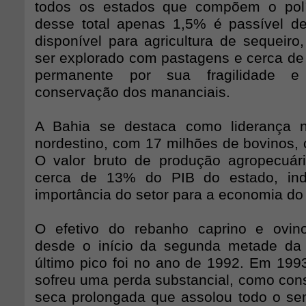
todos os estados que compõem o pol
desse total apenas 1,5% é passível de
disponível para agricultura de sequeiro
ser explorado com pastagens e cerca de
permanente por sua fragilidade e
conservação dos mananciais.
A Bahia se destaca como liderança n
nordestino, com 17 milhões de bovinos, 
O valor bruto de produção agropecuár
cerca de 13% do PIB do estado, ind
importância do setor para a economia do
O efetivo do rebanho caprino e ovi
desde o início da segunda metade da
último pico foi no ano de 1992. Em 199
sofreu uma perda substancial, como co
seca prolongada que assolou todo o sem