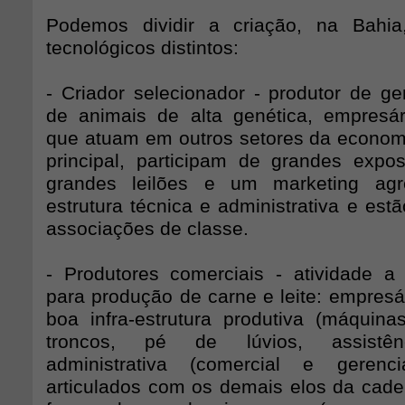
Podemos dividir a criação, na Bahia
tecnológicos distintos:
- Criador selecionador - produtor de ge
de animais de alta genética, empresári
que atuam em outros setores da econom
principal, participam de grandes exp
grandes leilões e um marketing agr
estrutura técnica e administrativa e es
associações de classe.
- Produtores comerciais - atividade a 
para produção de carne e leite: empres
boa infra-estrutura produtiva (máquinas,
troncos, pé de lúvios, assistênci
administrativa (comercial e gerenc
articulados com os demais elos da cade