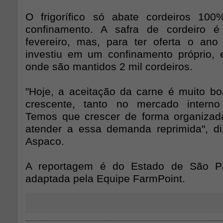
O frigorífico só abate cordeiros 10
confinamento. A safra de cordeiro 
fevereiro, mas, para ter oferta o ano i
investiu em um confinamento próprio, 
onde são mantidos 2 mil cordeiros.
"Hoje, a aceitação da carne é muito 
crescente, tanto no mercado interno
Temos que crescer de forma organizada
atender a essa demanda reprimida", diz
Aspaco.
A reportagem é do Estado de São Pa
adaptada pela Equipe FarmPoint.