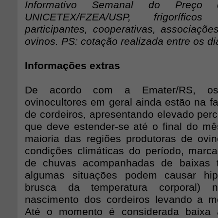
Informativo Semanal do Preço 
UNICETEX/FZEA/USP, frigorífic
participantes, cooperativas, associaçõe
ovinos. PS: cotação realizada entre os di
Informações extras
De acordo com a Emater/RS, os
ovinocultores em geral ainda estão na f
de cordeiros, apresentando elevado perc
que deve estender-se até o final do m
maioria das regiões produtoras de ovi
condições climáticas do período, marc
de chuvas acompanhadas de baixas t
algumas situações podem causar hip
brusca da temperatura corporal)
nascimento dos cordeiros levando a m
Até o momento é considerada baixa 