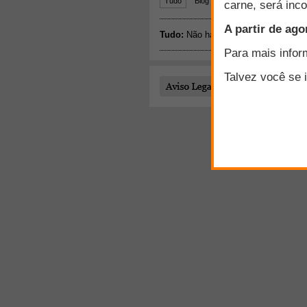
Todo o conteúdo publi