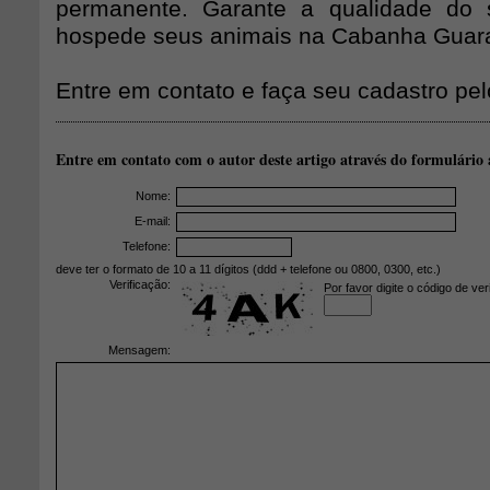
permanente. Garante a qualidade do s
hospede seus animais na Cabanha Guar
Entre em contato e faça seu cadastro pel
Entre em contato com o autor deste artigo através do formulário 
Nome:
E-mail:
Telefone:
deve ter o formato de 10 a 11 dígitos (ddd + telefone ou 0800, 0300, etc.)
Verificação:
Por favor digite o código de ver
Mensagem: