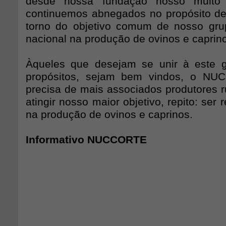
desde nossa fundação nosso muito
continuemos abnegados no propósito de
torno do objetivo comum de nosso grup
nacional na produção de ovinos e caprin
Àqueles que desejam se unir à este 
propósitos, sejam bem vindos, o NU
precisa de mais associados produtores ru
atingir nosso maior objetivo, repito: ser 
na produção de ovinos e caprinos.
Informativo NUCCORTE