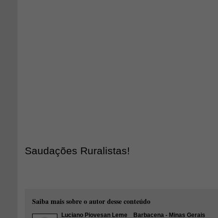
Saudações Ruralistas!
Saiba mais sobre o autor desse conteúdo
Luciano Piovesan Leme
Barbacena - Minas Gerais