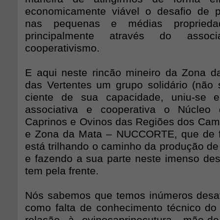
economicamente viável o desafio de p
nas pequenas e médias propriedad
principalmente através do assoc
cooperativismo.
E aqui neste rincão mineiro da Zona 
das Vertentes um grupo solidário (não s
ciente de sua capacidade, uniu-se 
associativa e cooperativa o Núcleo
Caprinos e Ovinos das Regiões dos Cam
e Zona da Mata – NUCCORTE, que de 
está trilhando o caminho da produção de
e fazendo a sua parte neste imenso de
tem pela frente.
Nós sabemos que temos inúmeros desafi
como falta de conhecimento técnico do 