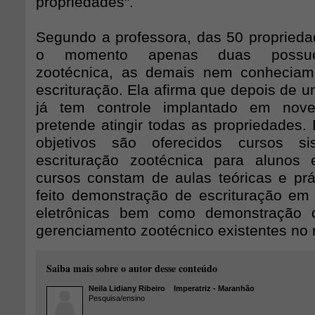
propriedades".
Segundo a professora, das 50 propriedad
o momento apenas duas possuem
zootécnica, as demais nem conheciam 
escrituração. Ela afirma que depois de 
já tem controle implantado em nove
pretende atingir todas as propriedades. 
objetivos são oferecidos cursos si
escrituração zootécnica para alunos 
cursos constam de aulas teóricas e prá
feito demonstração de escrituração em
eletrônicas bem como demonstração 
gerenciamento zootécnico existentes no
Saiba mais sobre o autor desse conteúdo
Neila Lidiany Ribeiro
Imperatriz - Maranhão
Pesquisa/ensino