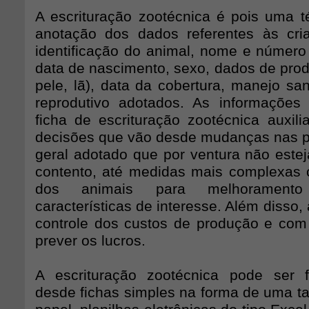
A escrituração zootécnica é pois uma t
anotação dos dados referentes às cri
identificação do animal, nome e número
data de nascimento, sexo, dados de produ
pele, lã), data da cobertura, manejo sani
reprodutivo adotados. As informações
ficha de escrituração zootécnica auxi
decisões que vão desde mudanças nas p
geral adotado que por ventura não este
contento, até medidas mais complexas
dos animais para melhoramento
características de interesse. Além disso,
controle dos custos de produção e com
prever os lucros.
A escrituração zootécnica pode ser fe
desde fichas simples na forma de uma ta