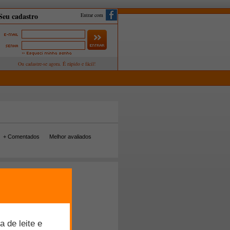
Entrar com
+ Comentados
Melhor avaliados