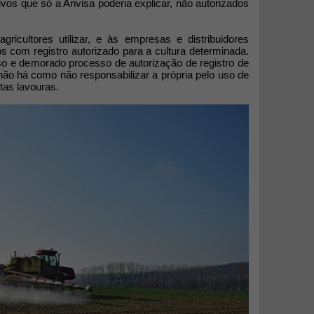
vos que só a Anvisa poderia explicar, não autorizados
icultores utilizar, e às empresas e distribuidores
 com registro autorizado para a cultura determinada.
o e demorado processo de autorização de registro de
 não há como não responsabilizar a própria pelo uso de
tas lavouras.