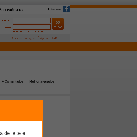
Entrar com
+ Comentados
Melhor avaliados