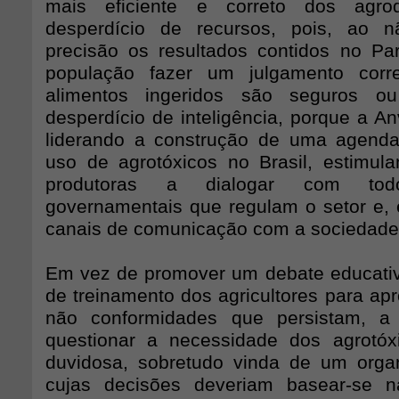
mais eficiente e correto dos agr
desperdício de recursos, pois, ao 
precisão os resultados contidos no Pa
população fazer um julgamento corr
alimentos ingeridos são seguros 
desperdício de inteligência, porque a An
liderando a construção de uma agenda
uso de agrotóxicos no Brasil, estimu
produtoras a dialogar com to
governamentais que regulam o setor e, e
canais de comunicação com a sociedade
Em vez de promover um debate educativ
de treinamento dos agricultores para ap
não conformidades que persistam, a
questionar a necessidade dos agrotó
duvidosa, sobretudo vinda de um orga
cujas decisões deveriam basear-se n