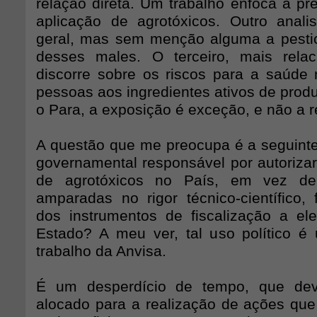
relação direta. Um trabalho enfoca a pr
aplicação de agrotóxicos. Outro ana
geral, mas sem menção alguma a pesti
desses males. O terceiro, mais rela
discorre sobre os riscos para a saúde
pessoas aos ingredientes ativos de prod
o Para, a exposição é exceção, e não a re
A questão que me preocupa é a seguinte:
governamental responsável por autorizar 
de agrotóxicos no País, em vez de
amparadas no rigor técnico-científico, 
dos instrumentos de fiscalização a el
Estado? A meu ver, tal uso político é
trabalho da Anvisa.
É um desperdício de tempo, que dev
alocado para a realização de ações que