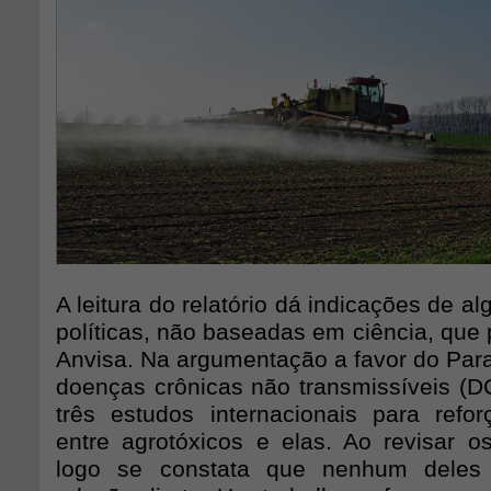
A leitura do relatório dá indicações de a
políticas, não baseadas em ciência, que 
Anvisa. Na argumentação a favor do Para
doenças crônicas não transmissíveis (
três estudos internacionais para refo
entre agrotóxicos e elas. Ao revisar o
logo se constata que nenhum deles 