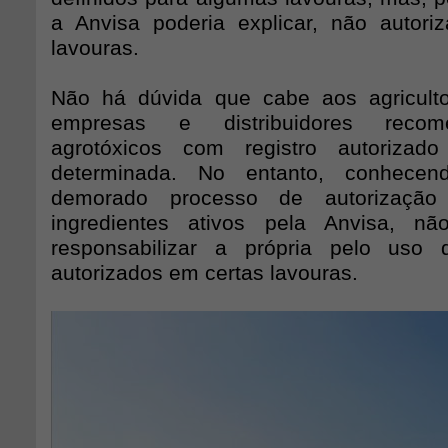
a Anvisa poderia explicar, não autori
lavouras.
Não há dúvida que cabe aos agricultor
empresas e distribuidores recom
agrotóxicos com registro autorizad
determinada. No entanto, conhece
demorado processo de autorização
ingredientes ativos pela Anvisa, 
responsabilizar a própria pelo uso
autorizados em certas lavouras.