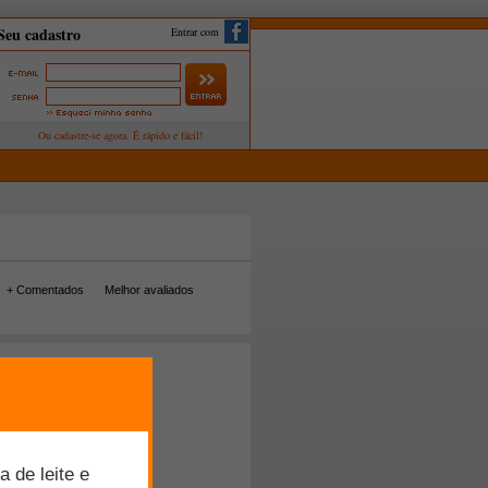
Entrar com
+ Comentados
Melhor avaliados