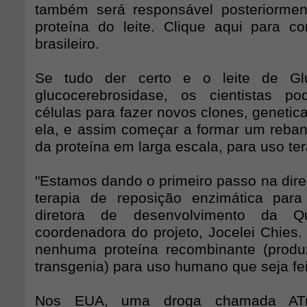
também será responsável posteriorment
proteína do leite. Clique aqui para 
brasileiro.
Se tudo der certo e o leite de Gl
glucocerebrosidase, os cientistas p
células para fazer novos clones, genetic
ela, e assim começar a formar um reba
da proteína em larga escala, para uso ter
"Estamos dando o primeiro passo na dire
terapia de reposição enzimática para
diretora de desenvolvimento da 
coordenadora do projeto, Jocelei Chies.
nenhuma proteína recombinante (produ
transgenia) para uso humano que seja fei
Nos EUA, uma droga chamada ATryn