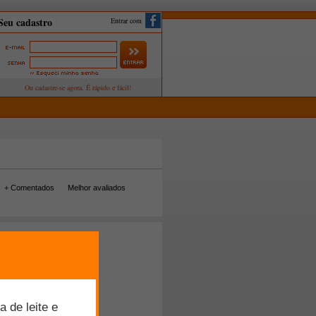
Entrar com
+ Comentados
Melhor avaliados