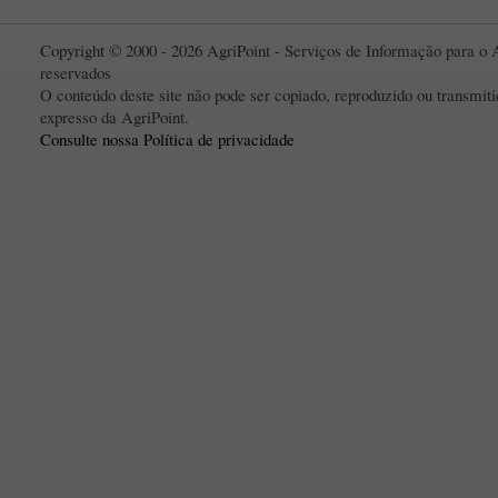
Copyright © 2000 - 2026 AgriPoint - Serviços de Informação para o A
reservados
O conteúdo deste site não pode ser copiado, reproduzido ou transmi
expresso da AgriPoint.
Consulte nossa Política de privacidade