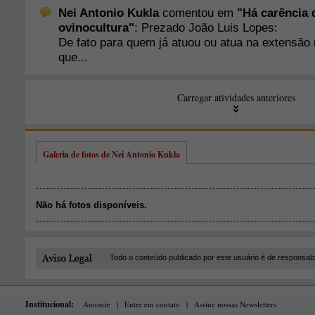
Galeria de fotos de Nei Antonio Kukla
Não há fotos disponíveis.
Todo o conteúdo publicado por este usuário é de responsab
Institucional:
Anuncie
|
Entre em contato
|
Assine nossas Newsletters