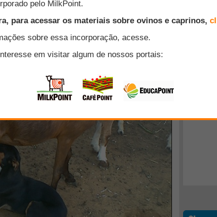
Próxima